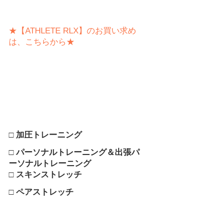
★【ATHLETE RLX】のお買い求め
は、こちらから★
□ 加圧トレーニング
□ パーソナルトレーニング＆出張パ
ーソナルトレーニング
□ スキンストレッチ
□ ペアストレッチ