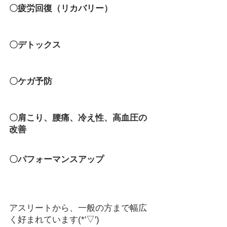
〇疲労回復（リカバリー）
〇デトックス　
〇ケガ予防
〇肩こり、腰痛、冷え性、高血圧の
改善
〇パフォーマンスアップ
アスリートから、一般の方まで幅広
く好まれています(*'▽')    