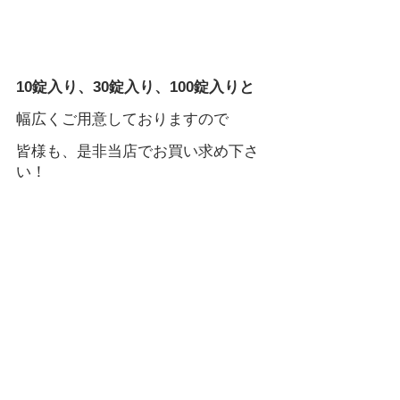
10錠入り、30錠入り、100錠入りと
幅広くご用意しておりますので  
皆様も、是非当店でお買い求め下さ
い！