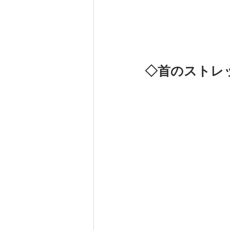
◇首のストレ