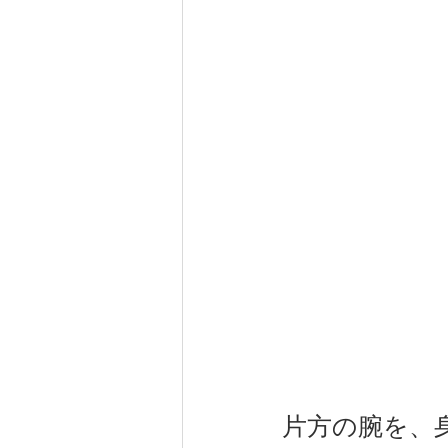
片方の腕を、