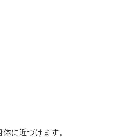
身体に近づけます。