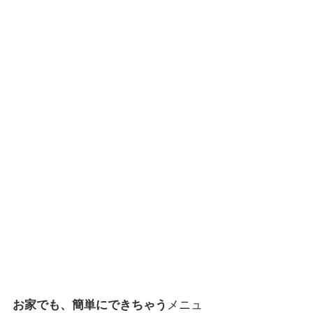
お家でも、簡単にできちゃう
メニュ