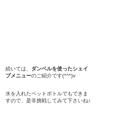
続いては、
ダンベルを使ったシェイ
プメニュー
のご紹介です(*^^)v
水を入れたペットボトルでもできま
すので、是非挑戦してみて下さいね♪