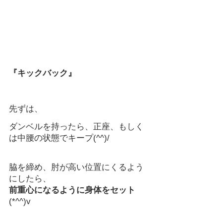
『キックバック』
先ずは、
ダンベルを持ったら、正座、もしく
は中腰の状態でキープ(^^)/
脇を締め、肘が高い位置にくるよう
にしたら、
前重心になるように身体をセット
(*^^)v