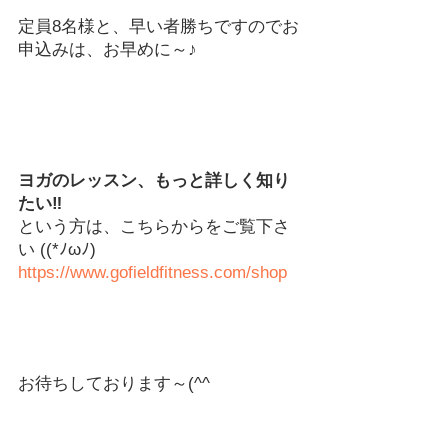
定員8名様と、早い者勝ちですのでお
申込みは、お早めに～♪
ヨガのレッスン、もっと詳しく知り
たい‼
という方は、こちらからをご覧下さ
い ((*ﾉωﾉ)
https://www.gofieldfitness.com/shop
お待ちしております～(^^ゞ