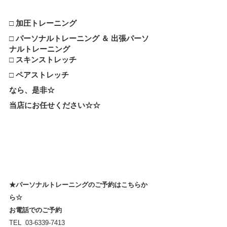
□ 加圧トレーニング
□ パーソナルトレーニング ＆ 出張パーソ
ナルトレーニング
□ スキンストレッチ
□ ペアストレッチ
なら、是非☆
当店にお任せください☆☆
★パーソナルトレーニングのご予約はこちらか
ら☆
お電話でのご予約
TEL  03-6339-7413