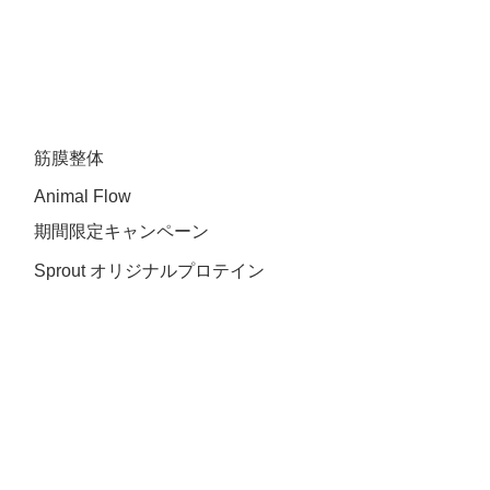
​筋膜整体
Animal Flow
​期間限定キャンペーン
Sprout オリジナルプロテイン