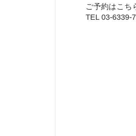
ご予約はこちら
TEL ‭03-6339-7