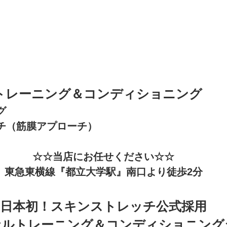
ルトレーニング＆コンディショニング
グ
ッチ（筋膜アプローチ）
☆☆当店にお任せください☆☆
東急東横線『都立大学駅』南口より徒歩2分
日本初！スキンストレッチ公式採用
ルトレーニング＆コンディショニング