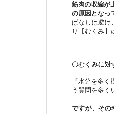
筋肉の収縮が
の原因となっ
ぱなしは避け
り【むくみ】
〇むくみに対
『水分を多く
う質問を多く
ですが、その