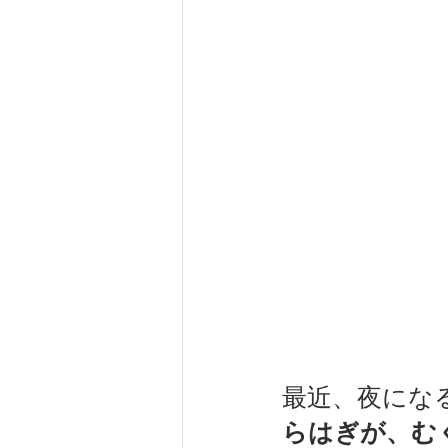
最近、夜にな
らはぎが、む