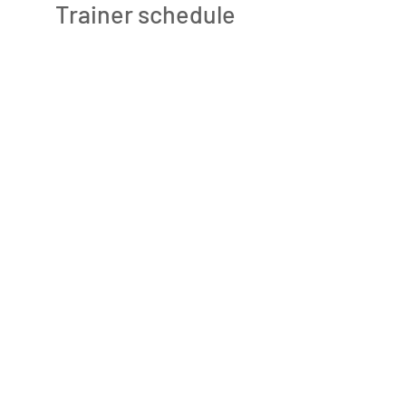
Trainer schedule