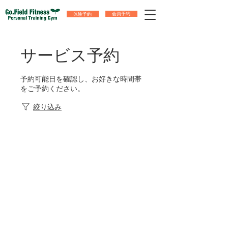
体験予約
会員予約
サービス予約
予約可能日を確認し、お好きな時間帯
をご予約ください。
絞り込み