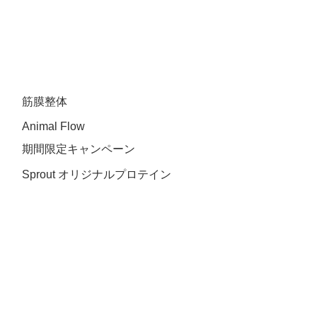
​筋膜整体
Animal Flow
​期間限定キャンペーン
Sprout オリジナルプロテイン