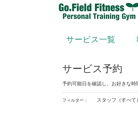
サービス一覧
サービス予約
予約可能日を確認し、お好きな時
スタッフ（すべて
フィルター：