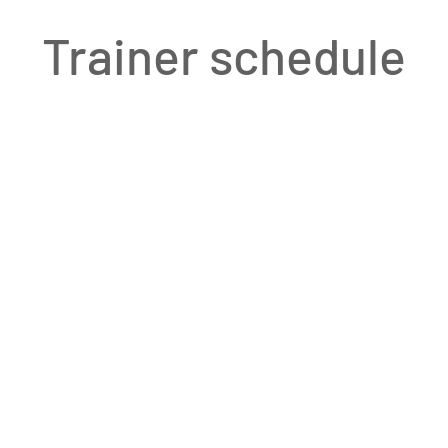
Trainer schedule