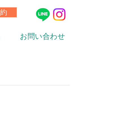
約
品
お問い合わせ