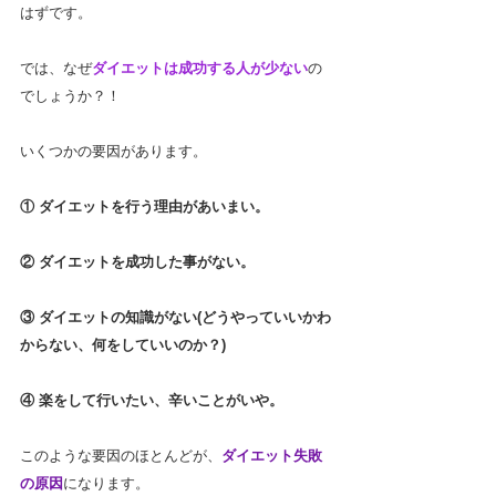
はずです。
では、なぜ
ダイエットは成功する人が少ない
の
でしょうか？！
いくつかの要因があります。
① ダイエットを行う理由があいまい。
② ダイエットを成功した事がない。
③ ダイエットの知識がない(どうやっていいかわ
からない、何をしていいのか？)
④ 楽をして行いたい、辛いことがいや。
このような要因のほとんどが、
ダイエット失敗
の原因
になります。