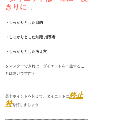
きりに
！』
・しっかりとした目的
・しっかりとした知識.指導者
・しっかりとした考え方
をマスターできれば、ダイエットを一生するこ
とは無いです(^^)
終止
是非ポイントを抑えて、ダイエットに
符
を打ちましょう
-----------------------------------------------------------------------